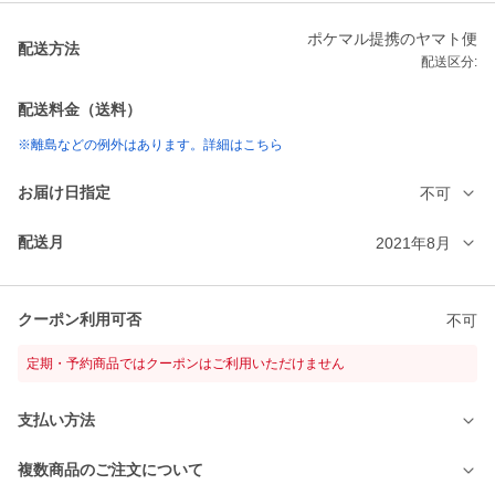
ポケマル提携のヤマト便
配送方法
配送区分:
配送料金（送料）
※離島などの例外はあります。詳細はこちら
お届け日指定
不可
配送月
2021年8月
クーポン利用可否
不可
定期・予約商品ではクーポンはご利用いただけません
支払い方法
複数商品のご注文について