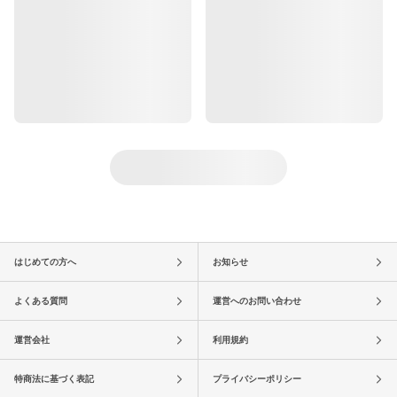
はじめての方へ
お知らせ
よくある質問
運営へのお問い合わせ
運営会社
利用規約
特商法に基づく表記
プライバシーポリシー