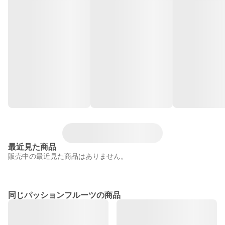
最近見た商品
販売中の最近見た商品はありません。
同じパッションフルーツの商品