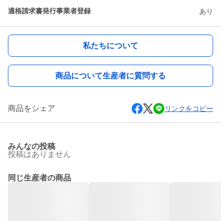
適格請求書発行事業者登録
あり
私たちについて
商品について生産者に質問する
商品をシェア
リンクをコピー
みんなの投稿
投稿はありません
同じ生産者の商品