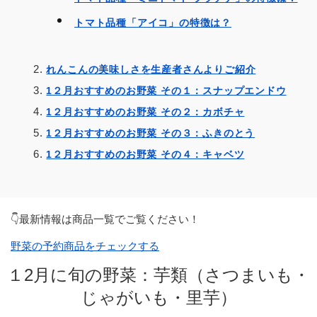
トマト品種「アイコ」の特徴は？
れんこんの美味しさを生産者さんよりご紹介
1２月おすすめのお野菜 その１：スナップエンドウ
1２月おすすめのお野菜 その２：カボチャ
1２月おすすめのお野菜 その３：ふきのとう
1２月おすすめのお野菜 その４：キャベツ
👇最新情報は商品一覧でご覧ください！
野菜の予約商品をチェックする
１2月に旬の野菜：芋類（さつまいも・
じゃがいも・里芋）