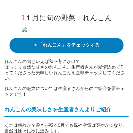
1１月に旬の野菜：れんこん
＞「れんこん」をチェックする
れんこんの旬といえば秋〜冬にかけて。
ほっくり自然な甘さのれんこん、生産者さんが愛情込めて作
ってくださった美味しいれんこんを是非チェックしてくださ
い。
れんこんの魅力については生産者さんからのご紹介を要チェ
ックです！
れんこんの美味しさを生産者さんよりご紹介
それは何故か？暑さが残る9月でも風や空気は爽やかになり、
自然は徐々に秋に進みます。