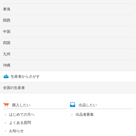
東海
関西
中国
四国
九州
沖縄
生産者からさがす
全国の生産者
購入したい
出品したい
はじめての方へ
出品者募集
よくある質問
お知らせ