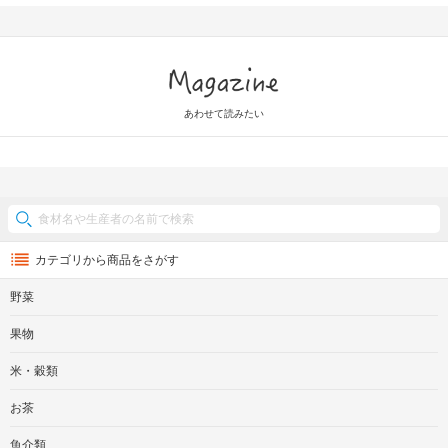
Magazine
あわせて読みたい
カテゴリから商品をさがす
野菜
果物
米・穀類
お茶
魚介類