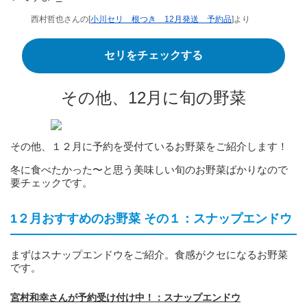
西村哲也さんの[
小川セリ 根つき 12月発送 予約品
]より
セリをチェックする
その他、12月に旬の野菜
その他、１２月に予約を受付ているお野菜をご紹介します！
冬に食べたかった〜と思う美味しい旬のお野菜ばかりなので
要チェックです。
1２月おすすめのお野菜 その１：スナップエンドウ
まずはスナップエンドウをご紹介。食感がクセになるお野菜
です。
宮村和幸さんが予約受け付け中！：スナップエンドウ