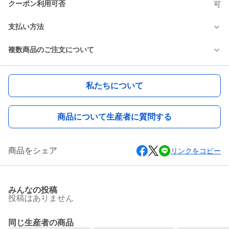
クーポン利用可否
可
支払い方法
複数商品のご注文について
私たちについて
商品について生産者に質問する
商品をシェア
リンクをコピー
みんなの投稿
投稿はありません
同じ生産者の商品