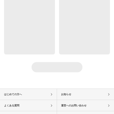
はじめての方へ
お知らせ
よくある質問
運営へのお問い合わせ