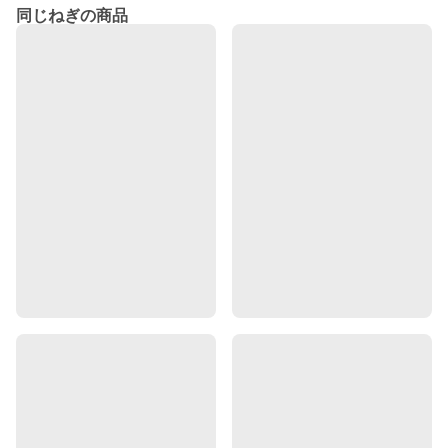
同じねぎの商品