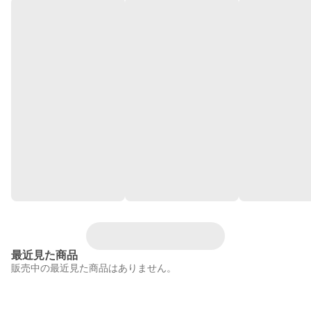
最近見た商品
販売中の最近見た商品はありません。