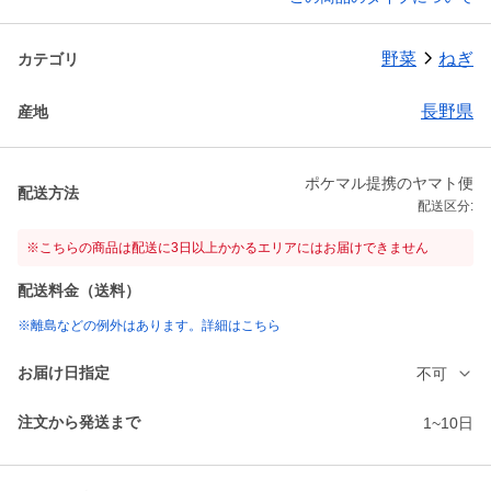
野菜
ねぎ
カテゴリ
長野県
産地
ポケマル提携のヤマト便
配送方法
配送区分:
※こちらの商品は配送に3日以上かかるエリアにはお届けできません
配送料金（送料）
※離島などの例外はあります。詳細はこちら
お届け日指定
不可
注文から発送まで
1~10日