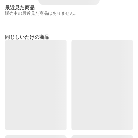
最近見た商品
販売中の最近見た商品はありません。
同じしいたけの商品