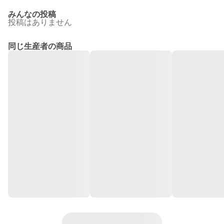
みんなの投稿
投稿はありません
同じ生産者の商品