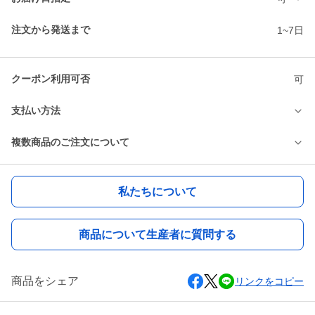
注文から発送まで
1~7日
クーポン利用可否
可
支払い方法
複数商品のご注文について
私たちについて
商品について生産者に質問する
商品をシェア
リンクをコピー