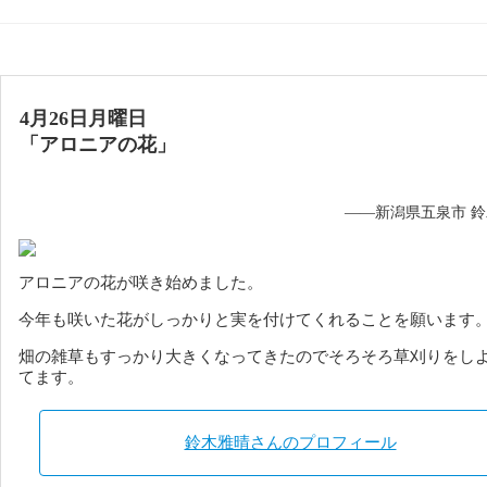
4月26日月曜日
「アロニアの花」
——新潟県五泉市 
アロニアの花が咲き始めました。
今年も咲いた花がしっかりと実を付けてくれることを願います
畑の雑草もすっかり大きくなってきたのでそろそろ草刈りをし
てます。
鈴木雅晴さんのプロフィール