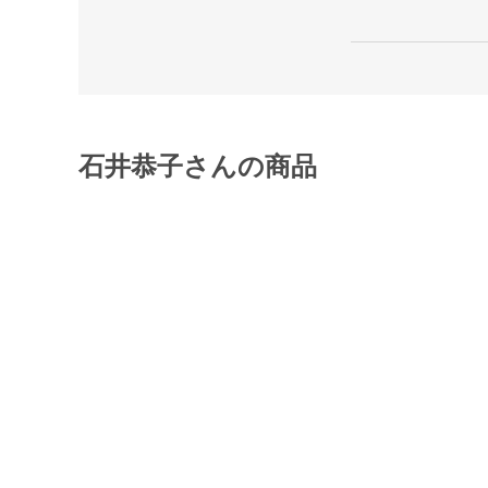
石井恭子さんの商品