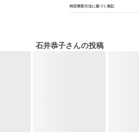
特定商取引法に基づく表記
石井恭子さんの投稿