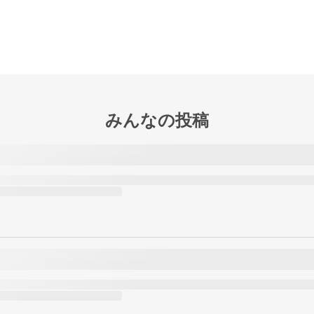
みんなの投稿