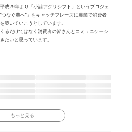
平成29年より「小諸アグリシフト」というプロジェ
”つなぐ農へ”」をキャッチフレーズに農業で消費者
を築いていこうとしています。

くるだけではなく消費者の皆さんとコミュニケーシ
きたいと思っています。

もっと見る