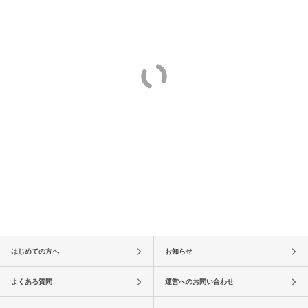
はじめての方へ
お知らせ
よくある質問
運営へのお問い合わせ