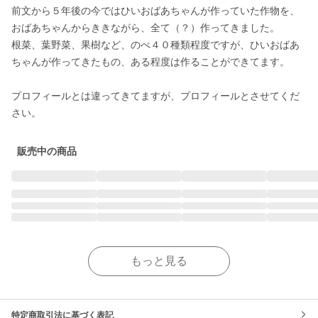
前文から５年後の今ではひいおばあちゃんが作っていた作物を、
おばあちゃんからききながら、全て（？）作ってきました。

根菜、葉野菜、果樹など、のべ４０種類程度ですが、ひいおばあ
ちゃんが作ってきたもの、ある程度は作ることができてます。

プロフィールとは違ってきてますが、プロフィールとさせてくだ
販売中の商品
もっと見る
特定商取引法に基づく表記