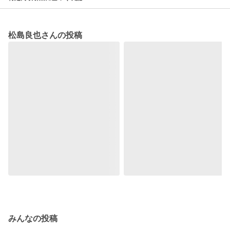
松島良也さんの投稿
みんなの投稿