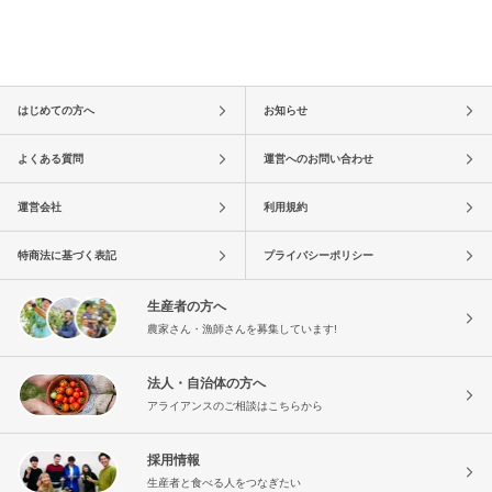
はじめての方へ
お知らせ
よくある質問
運営へのお問い合わせ
運営会社
利用規約
特商法に基づく表記
プライバシーポリシー
生産者の方へ
農家さん・漁師さんを募集しています!
法人・自治体の方へ
アライアンスのご相談はこちらから
採用情報
生産者と食べる人をつなぎたい