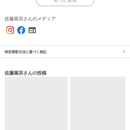
佐藤嵩宗さんのメディア
特定商取引法に基づく表記
佐藤嵩宗さんの投稿