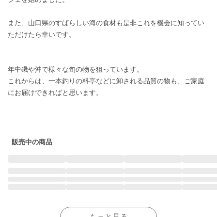
また、山口県のすばらしい海の食材も是非これを機会に知ってい
ただけたら幸いです。

年中磯や沖で様々な旬の物を狙っています。

これからは、一本釣りの料亭などに卸される品質の物も、ご家庭
にお届けできればと思います。

販売中の商品
もっと見る