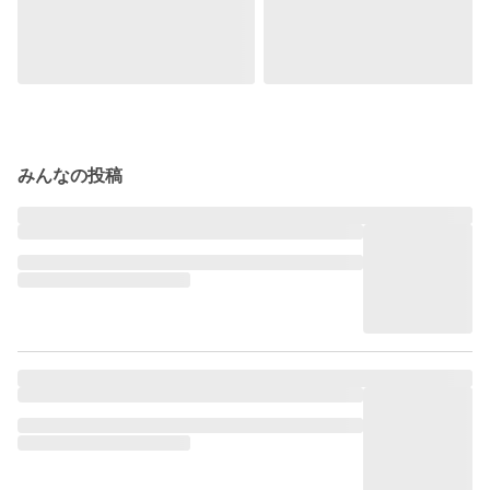
みんなの投稿