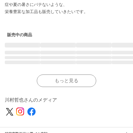
症や夏の暑さにバテないような、

栄養豊富な加工品も販売していきたいです。

販売中の商品
もっと見る
川村哲也さんのメディア