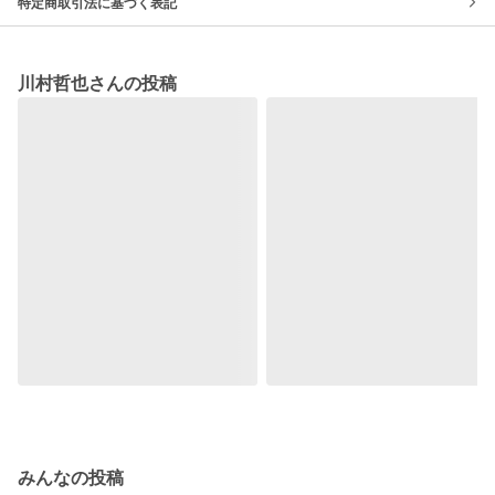
特定商取引法に基づく表記
川村哲也さんの投稿
みんなの投稿