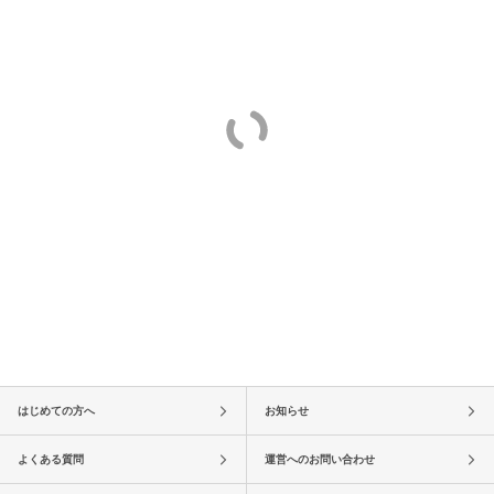
はじめての方へ
お知らせ
よくある質問
運営へのお問い合わせ