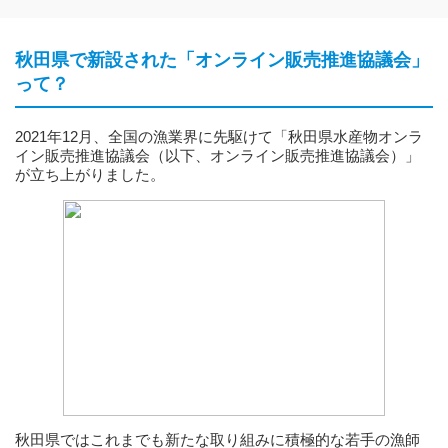
秋田県で新設された「オンライン販売推進協議会」
って？
2021年12月、全国の漁業界に先駆けて「秋田県水産物オンラ
イン販売推進協議会（以下、オンライン販売推進協議会）」
が立ち上がりました。
秋田県ではこれまでも新たな取り組みに積極的な若手の漁師