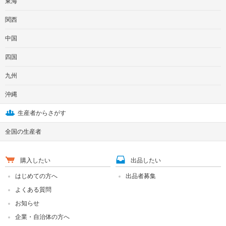
東海
関西
中国
四国
九州
沖縄
生産者からさがす
全国の生産者
購入したい
出品したい
はじめての方へ
出品者募集
よくある質問
お知らせ
企業・自治体の方へ