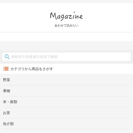
Magazine
あわせて読みたい
カテゴリから商品をさがす
野菜
果物
米・穀類
お茶
魚介類