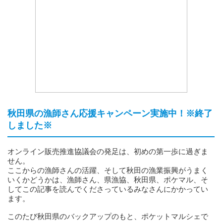
秋田県の漁師さん応援キャンペーン実施中！※終了
しました※
オンライン販売推進協議会の発足は、初めの第一歩に過ぎま
せん。
ここからの漁師さんの活躍、そして秋田の漁業振興がうまく
いくかどうかは、漁師さん、県漁協、秋田県、ポケマル、そ
してこの記事を読んでくださっているみなさんにかかってい
ます。
このたび秋田県のバックアップのもと、ポケットマルシェで