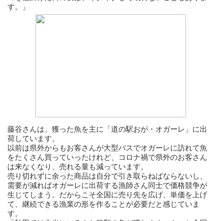
す。」
藤谷さんは、獲った魚を主に「道の駅おが・オガーレ」に出
荷しています。
以前は県外からもお客さんが大型バスでオガーレに訪れて魚
をたくさん買っていったけれど、コロナ禍で県外のお客さん
は来なくなり、売れる量も減っています。
売り切れずに余った商品は自分で引き取らねばならないし、
需要が減ればオガーレに出荷する漁師さん同士で価格競争が
生じてしまう。だからこそ全国に売り先を広げ、単価を上げ
て、継続できる漁業の形を作ることが必要だと感じていま
す。