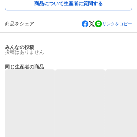
商品について生産者に質問する
商品をシェア
リンクをコピー
みんなの投稿
投稿はありません
同じ生産者の商品