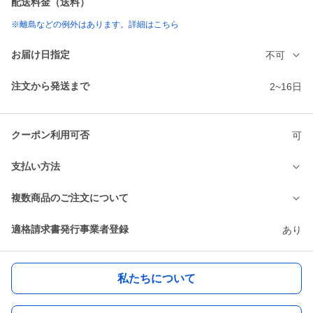
配送料金（送料）
※離島などの例外はあります。詳細はこちら
お届け日指定
不可
注文から発送まで
2~16日
クーポン利用可否
可
支払い方法
複数商品のご注文について
適格請求書発行事業者登録
あり
私たちについて