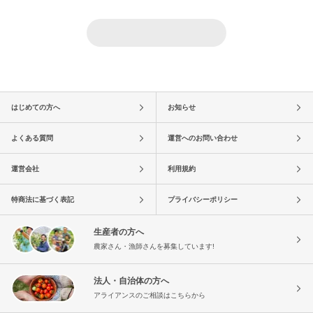
はじめての方へ
お知らせ
よくある質問
運営へのお問い合わせ
運営会社
利用規約
特商法に基づく表記
プライバシーポリシー
生産者の方へ
農家さん・漁師さんを募集しています!
法人・自治体の方へ
アライアンスのご相談はこちらから