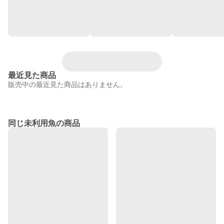
最近見た商品
販売中の最近見た商品はありません。
同じ未利用魚の商品