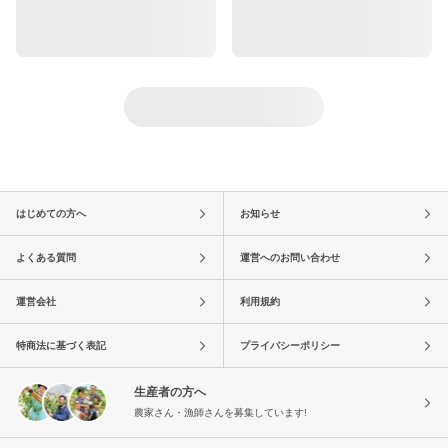
はじめての方へ
お知らせ
よくある質問
運営へのお問い合わせ
運営会社
利用規約
特商法に基づく表記
プライバシーポリシー
生産者の方へ
農家さん・漁師さんを募集しています!