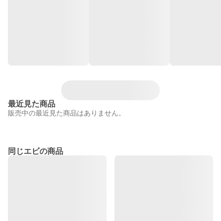
最近見た商品
販売中の最近見た商品はありません。
同じエビの商品