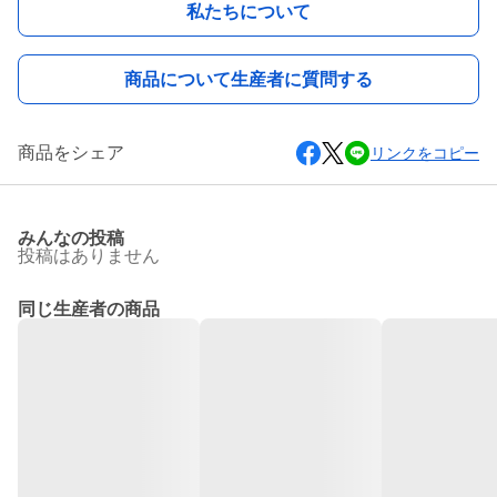
私たちについて
商品について生産者に質問する
商品をシェア
リンクをコピー
みんなの投稿
投稿はありません
同じ生産者の商品