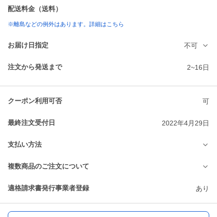
配送料金（送料）
※離島などの例外はあります。詳細はこちら
お届け日指定
不可
注文から発送まで
2~16日
クーポン利用可否
可
最終注文受付日
2022年4月29日
支払い方法
複数商品のご注文について
適格請求書発行事業者登録
あり