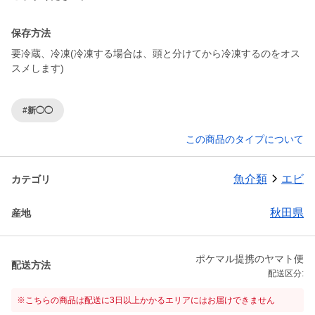
保存方法
要冷蔵、冷凍(冷凍する場合は、頭と分けてから冷凍するのをオス
スメします)
#新◯◯
この商品のタイプについて
魚介類
エビ
カテゴリ
秋田県
産地
ポケマル提携のヤマト便
配送方法
配送区分:
※こちらの商品は配送に3日以上かかるエリアにはお届けできません