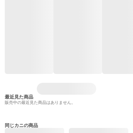
最近見た商品
販売中の最近見た商品はありません。
同じカニの商品