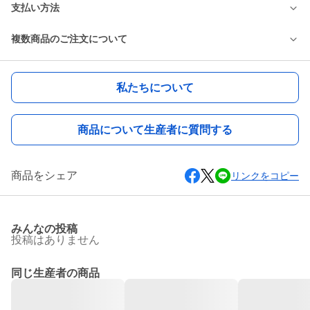
支払い方法
複数商品のご注文について
私たちについて
商品について生産者に質問する
商品をシェア
リンクをコピー
みんなの投稿
投稿はありません
同じ生産者の商品