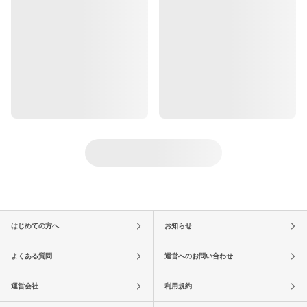
はじめての方へ
お知らせ
よくある質問
運営へのお問い合わせ
運営会社
利用規約