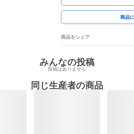
商品
商品をシェア
みんなの投稿
投稿はありません
同じ生産者の商品