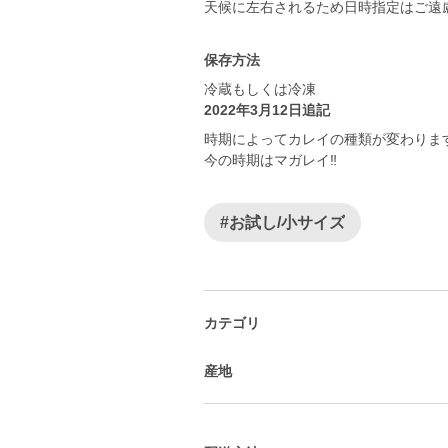
保存方法
冷蔵もしくは冷凍
2022年3月12日追記
時期によってカレイの種類が変わりま
今の時期はマガレイ‼️
#お試し/小サイズ
カテゴリ
産地