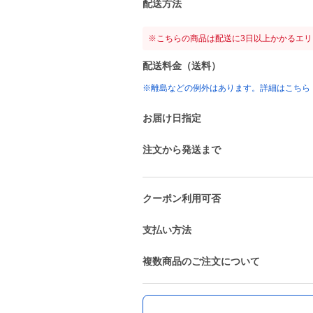
配送方法
※こちらの商品は配送に3日以上かかるエ
配送料金（送料）
※離島などの例外はあります。詳細はこちら
お届け日指定
注文から発送まで
クーポン利用可否
支払い方法
複数商品のご注文について