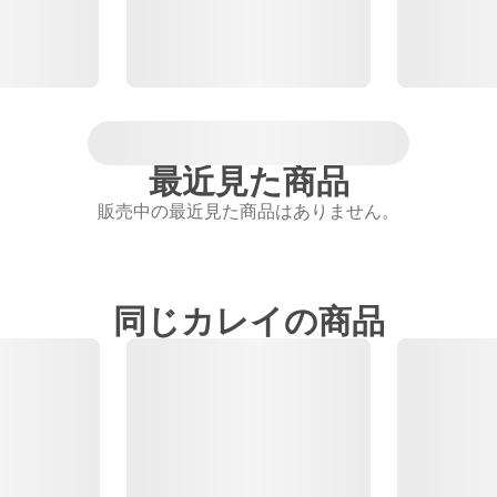
最近見た商品
販売中の最近見た商品はありません。
同じカレイの商品