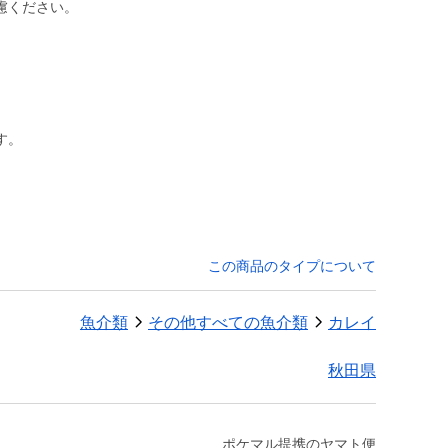
す。
この商品のタイプについて
魚介類
その他すべての魚介類
カレイ
秋田県
ポケマル提携のヤマト便