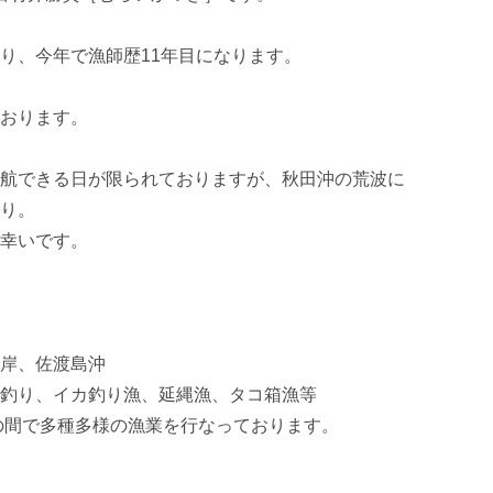
り、今年で漁師歴11年目になります。

おります。

航できる日が限られておりますが、秋田沖の荒波に
り。

幸いです。

岸、佐渡島沖

釣り、イカ釣り漁、延縄漁、タコ箱漁等

の間で多種多様の漁業を行なっております。
