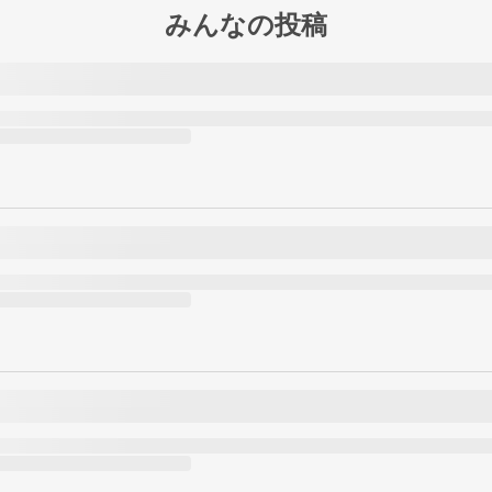
みんなの投稿