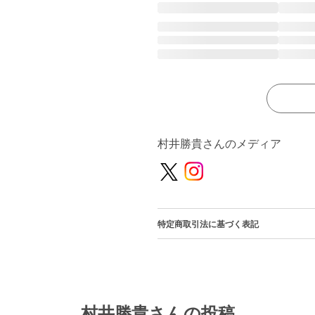
村井勝貴さんのメディア
特定商取引法に基づく表記
村井勝貴さんの投稿