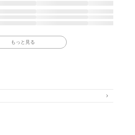
もっと見る