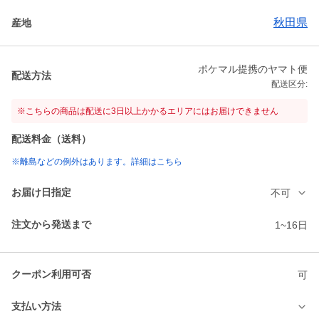
秋田県
産地
ポケマル提携のヤマト便
配送方法
配送区分:
※こちらの商品は配送に3日以上かかるエリアにはお届けできません
配送料金（送料）
※離島などの例外はあります。詳細はこちら
お届け日指定
不可
注文から発送まで
1~16日
クーポン利用可否
可
支払い方法