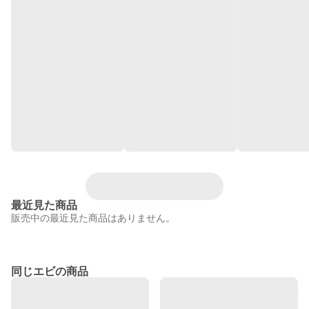
最近見た商品
販売中の最近見た商品はありません。
同じエビの商品