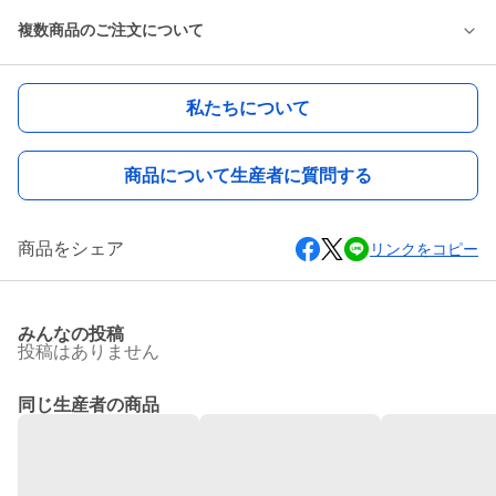
複数商品のご注文について
私たちについて
商品について生産者に質問する
商品をシェア
リンクをコピー
みんなの投稿
投稿はありません
同じ生産者の商品