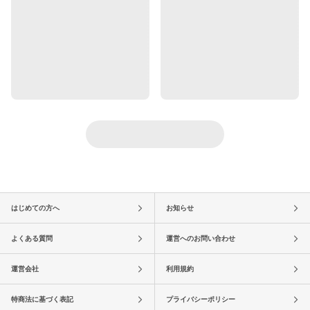
はじめての方へ
お知らせ
よくある質問
運営へのお問い合わせ
運営会社
利用規約
特商法に基づく表記
プライバシーポリシー