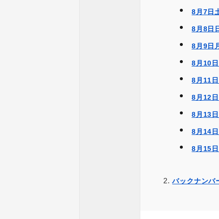
8月7日
8月8日
8月9
8月10
8月1
8月12
8月13
8月14
8月1
バックナンバ