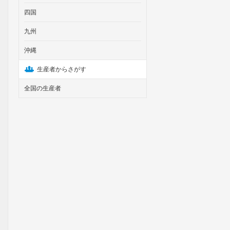
四国
九州
沖縄
生産者からさがす
全国の生産者