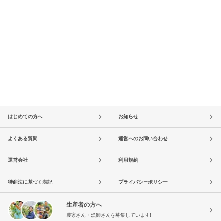
はじめての方へ
お知らせ
よくある質問
運営へのお問い合わせ
運営会社
利用規約
特商法に基づく表記
プライバシーポリシー
生産者の方へ
農家さん・漁師さんを募集しています!