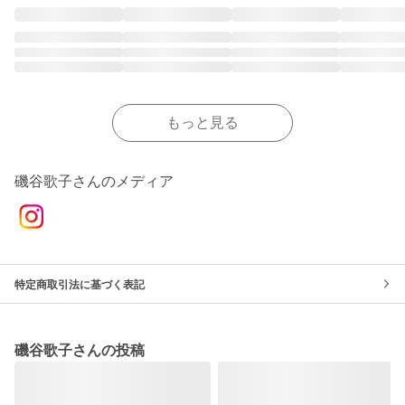
もっと見る
磯谷歌子さんのメディア
特定商取引法に基づく表記
磯谷歌子さんの投稿