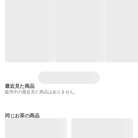
最近見た商品
販売中の最近見た商品はありません。
同じお茶の商品