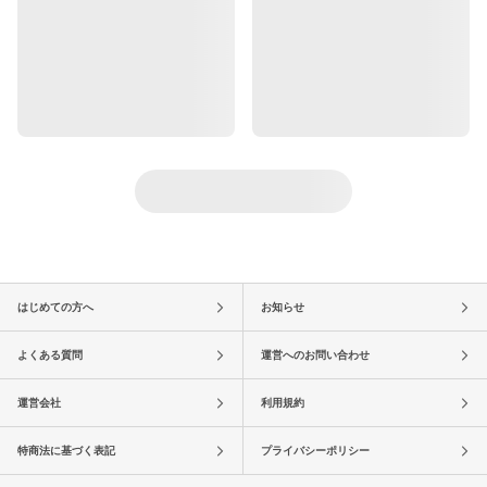
はじめての方へ
お知らせ
よくある質問
運営へのお問い合わせ
運営会社
利用規約
特商法に基づく表記
プライバシーポリシー