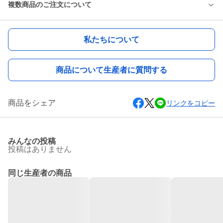
複数商品のご注文について
私たちについて
商品について生産者に質問する
商品をシェア
リンクをコピー
みんなの投稿
投稿はありません
同じ生産者の商品