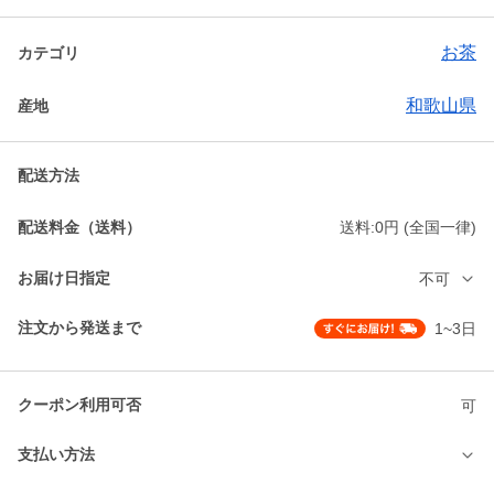
お茶
カテゴリ
和歌山県
産地
配送方法
配送料金（送料）
送料:0円 (全国一律)
お届け日指定
不可
注文から発送まで
1~3日
クーポン利用可否
可
支払い方法