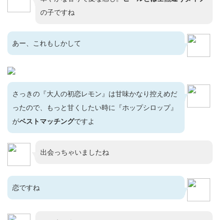
の子ですね
あー、これもしかして
さっきの『大人の初恋レモン』は甘味かなり控えめだ
ったので、もっと甘くしたい時に『ホップシロップ』
が
ベストマッチング
ですよ
出会っちゃいましたね
恋ですね