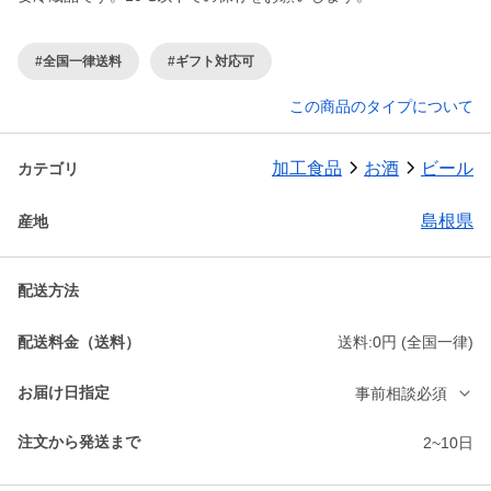
#全国一律送料
#ギフト対応可
この商品のタイプについて
加工食品
お酒
ビール
カテゴリ
島根県
産地
配送方法
配送料金（送料）
送料:0円 (全国一律)
お届け日指定
事前相談必須
注文から発送まで
2~10日