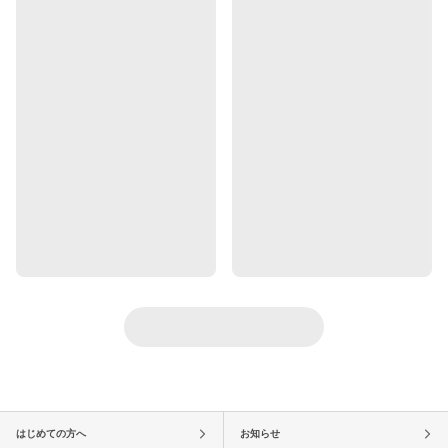
はじめての方へ
お知らせ