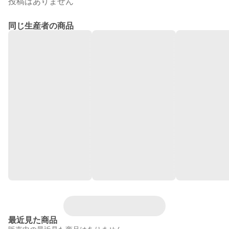
投稿はありません
同じ生産者の商品
最近見た商品