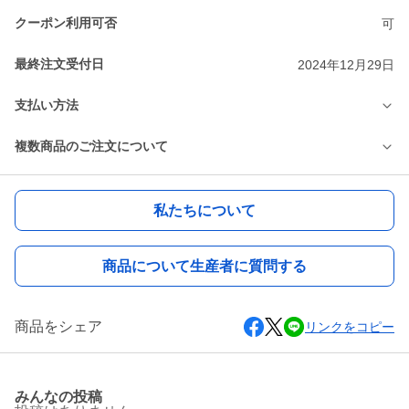
クーポン利用可否
可
最終注文受付日
2024年12月29日
支払い方法
複数商品のご注文について
私たちについて
商品について生産者に質問する
商品をシェア
リンクをコピー
みんなの投稿