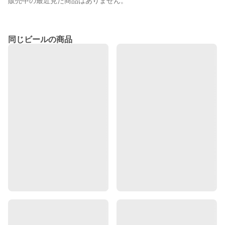
販売中の最近見た商品はありません。
同じビールの商品