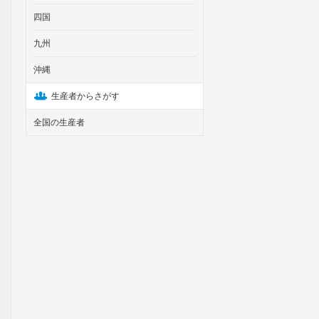
四国
九州
沖縄
生産者からさがす
全国の生産者