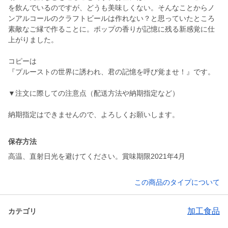
を飲んでいるのですが、どうも美味しくない。そんなことからノ
ンアルコールのクラフトビールは作れない？と思っていたところ
素敵なご縁で作ることに。ポップの香りが記憶に残る新感覚に仕
上がりました。
コピーは
『プルーストの世界に誘われ、君の記憶を呼び覚ませ！』です。
▼注文に際しての注意点（配送方法や納期指定など）
納期指定はできませんので、よろしくお願いします。
保存方法
高温、直射日光を避けてください。賞味期限2021年4月
この商品のタイプについて
加工食品
カテゴリ