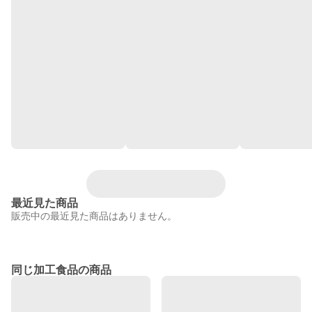
最近見た商品
販売中の最近見た商品はありません。
同じ加工食品の商品