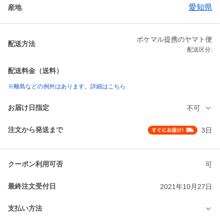
愛知県
産地
ポケマル提携のヤマト便
配送方法
配送区分:
配送料金（送料）
※離島などの例外はあります。詳細はこちら
お届け日指定
不可
注文から発送まで
3日
クーポン利用可否
可
最終注文受付日
2021年10月27日
支払い方法