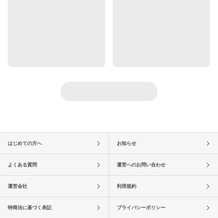
はじめての方へ
お知らせ
よくある質問
運営へのお問い合わせ
運営会社
利用規約
特商法に基づく表記
プライバシーポリシー