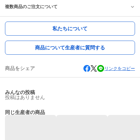
複数商品のご注文について
私たちについて
商品について生産者に質問する
商品をシェア
リンクをコピー
みんなの投稿
投稿はありません
同じ生産者の商品