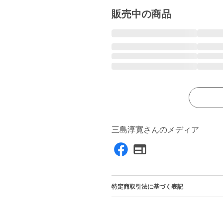
販売中の商品
三島淳寛さんのメディア
特定商取引法に基づく表記