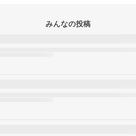
みんなの投稿