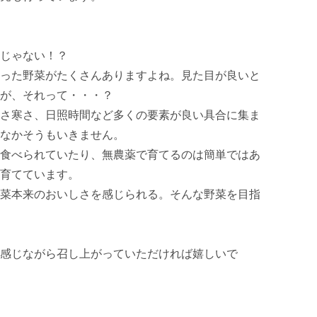
じゃない！？

った野菜がたくさんありますよね。見た目が良いと
が、それって・・・？

さ寒さ、日照時間など多くの要素が良い具合に集ま
なかそうもいきません。

食べられていたり、無農薬で育てるのは簡単ではあ
育てています。

菜本来のおいしさを感じられる。そんな野菜を目指
感じながら召し上がっていただければ嬉しいで