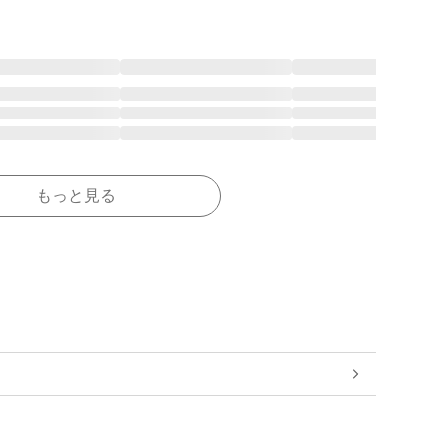
もっと見る