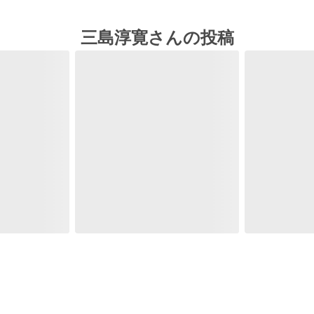
三島淳寛さんの投稿