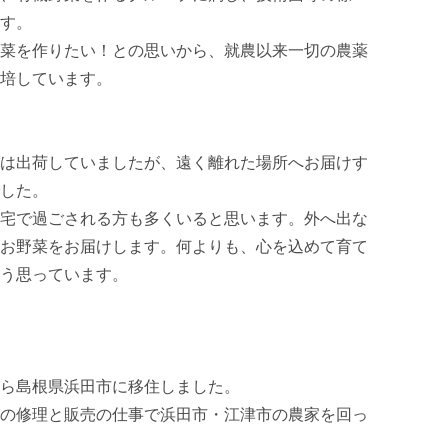
す。

菜を作りたい！との思いから、就農以来一切の農薬
培しています。

は出荷していましたが、遠く離れた場所へお届けす
した。

宅で過ごされる方も多くいると思います。外へ出な
お野菜をお届けします。何よりも、心を込めて育て
う思っています。

ら島根県浜田市に移住しました。

の修理と販売の仕事で浜田市・江津市の農家を回っ