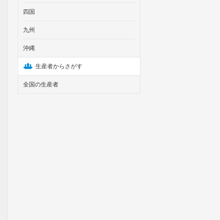
四国
九州
沖縄
生産者からさがす
全国の生産者