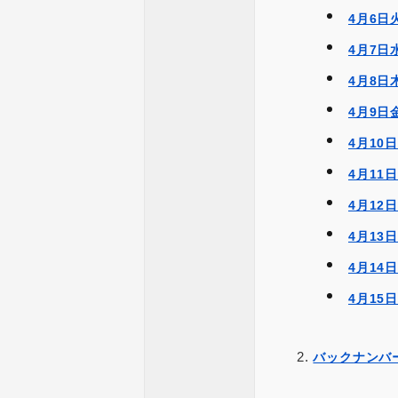
4月6
4月7
4月8日
4月9日
4月10
4月11
4月12
4月13
4月14
4月15
バックナンバ