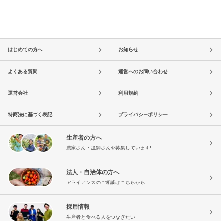
はじめての方へ
お知らせ
よくある質問
運営へのお問い合わせ
運営会社
利用規約
特商法に基づく表記
プライバシーポリシー
生産者の方へ
農家さん・漁師さんを募集しています!
法人・自治体の方へ
アライアンスのご相談はこちらから
採用情報
生産者と食べる人をつなぎたい