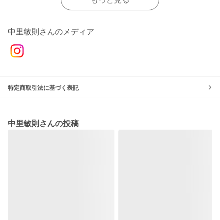
中里敏則さんのメディア
特定商取引法に基づく表記
中里敏則さんの投稿