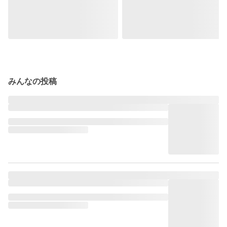
みんなの投稿