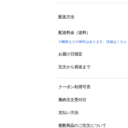
配送方法
配送料金（送料）
※離島などの例外はあります。詳細はこちら
お届け日指定
注文から発送まで
クーポン利用可否
最終注文受付日
支払い方法
複数商品のご注文について