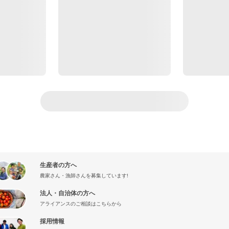
生産者の方へ
農家さん・漁師さんを募集しています!
法人・自治体の方へ
アライアンスのご相談はこちらから
採用情報