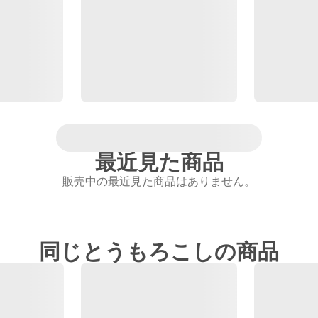
最近見た商品
販売中の最近見た商品はありません。
同じとうもろこしの商品