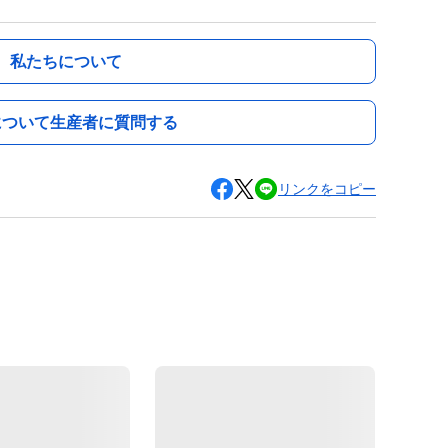
私たちについて
について生産者に質問する
リンクをコピー