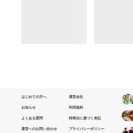
はじめての方へ
運営会社
お知らせ
利用規約
よくある質問
特商法に基づく表記
運営へのお問い合わせ
プライバシーポリシー