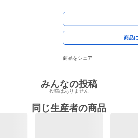
商品
商品をシェア
みんなの投稿
投稿はありません
同じ生産者の商品