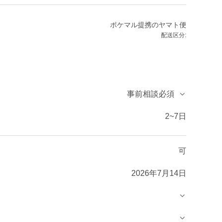
ポケマル提携のヤマト便
配送区分:
事前相談必須
2~7日
可
2026年7月14日