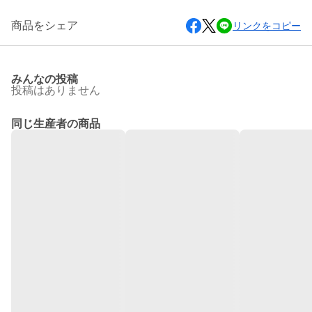
商品をシェア
リンクをコピー
みんなの投稿
投稿はありません
同じ生産者の商品