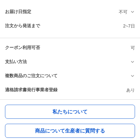
お届け日指定
不可
注文から発送まで
2~7日
クーポン利用可否
可
支払い方法
複数商品のご注文について
適格請求書発行事業者登録
あり
私たちについて
商品について生産者に質問する