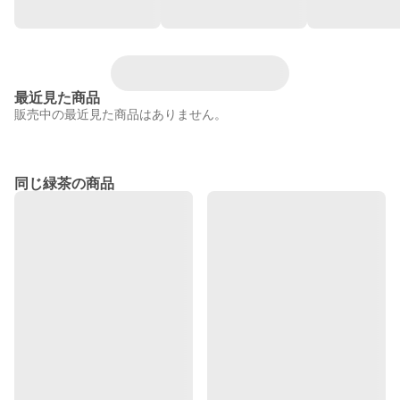
最近見た商品
販売中の最近見た商品はありません。
同じ緑茶の商品