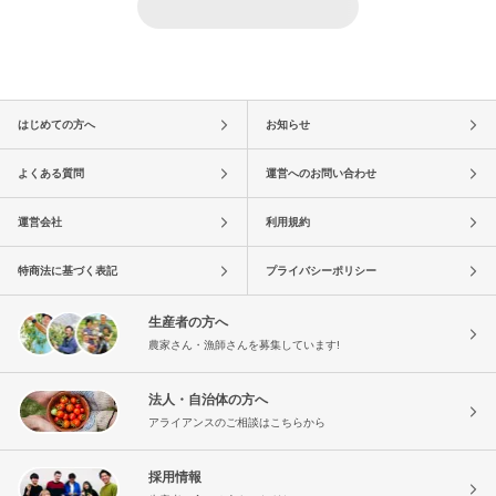
はじめての方へ
お知らせ
よくある質問
運営へのお問い合わせ
運営会社
利用規約
特商法に基づく表記
プライバシーポリシー
生産者の方へ
農家さん・漁師さんを募集しています!
法人・自治体の方へ
アライアンスのご相談はこちらから
採用情報