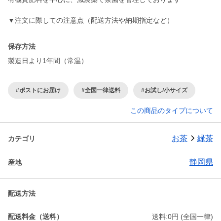
▼注文に際しての注意点（配送方法や納期指定など）
保存方法
製造日より1年間（常温）
#ポストにお届け
#全国一律送料
#お試し/小サイズ
この商品のタイプについて
お茶
緑茶
カテゴリ
静岡県
産地
配送方法
配送料金（送料）
送料:0円 (全国一律)