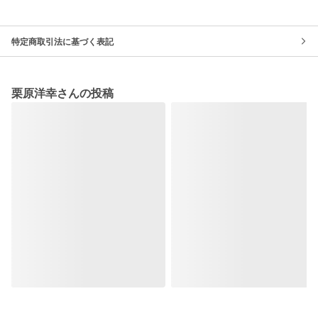
特定商取引法に基づく表記
栗原洋幸さんの投稿