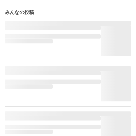
みんなの投稿