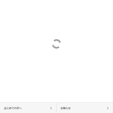
はじめての方へ
お知らせ