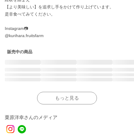
【より美味しい】を追求し手をかけて作り上げています。

是非食べてみてください。

Instagram📷

@kurihara.fruitsfarm
販売中の商品
もっと見る
栗原洋幸さんのメディア