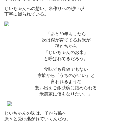
じいちゃんへの想い、米作りへの想いが
丁寧に綴られている。
「あと30年もしたら
次は僕が育ててるお米が
孫たちから
『じいちゃんのお米』
と呼ばれてるだろう。
食味でも数値でもない
家族から『うちのがいい』と
言われるような
想い出をご飯茶碗に詰められる
米農家に僕もなりたい。」
じいちゃんの味は、子から孫へ
脈々と受け継がれていくんだね。