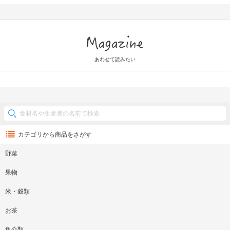
Magazine
あわせて読みたい
カテゴリから商品をさがす
野菜
果物
米・穀類
お茶
魚介類