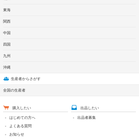
東海
関西
中国
四国
九州
沖縄
生産者からさがす
全国の生産者
購入したい
出品したい
はじめての方へ
出品者募集
よくある質問
お知らせ