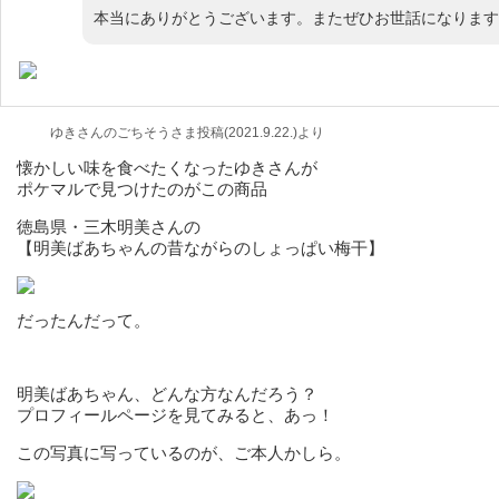
本当にありがとうございます。またぜひお世話になります
ゆきさんのごちそうさま投稿(2021.9.22.)より
懐かしい味を食べたくなったゆきさんが
ポケマルで見つけたのがこの商品
徳島県・三木明美さんの
【明美ばあちゃんの昔ながらのしょっぱい梅干】
だったんだって。
明美ばあちゃん、どんな方なんだろう？
プロフィールページを見てみると、あっ！
この写真に写っているのが、ご本人かしら。