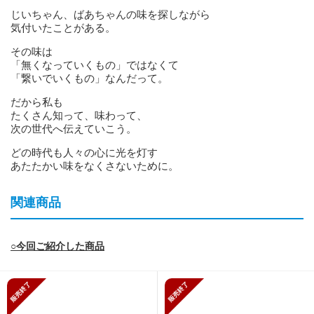
じいちゃん、ばあちゃんの味を探しながら
気付いたことがある。
その味は
「無くなっていくもの」ではなくて
「繋いでいくもの」なんだって。
だから私も
たくさん知って、味わって、
次の世代へ伝えていこう。
どの時代も人々の心に光を灯す
あたたかい味をなくさないために。
関連商品
○今回ご紹介した商品
販売終了
販売終了