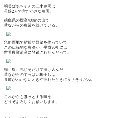
明美ばあちゃんの三木農園は
母娘2人で営む小さな農園。
徳島県の標高400mの山で
昔ながらの農業を続けている。
急斜面地で雑穀や野菜を作っていて
この伝統的な農法が、平成30年には
世界農業遺産に登録されたんだって。
梅、塩、赤じそだけで漬け込んだ
昔ながらのすっぱい梅干しは、
食欲がわかないときや疲れたときに良さそうだね。
これからもほっとする味を
どうぞよろしくお願いします。