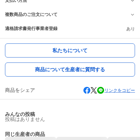
支払い方法
複数商品のご注文について
適格請求書発行事業者登録
あり
私たちについて
商品について生産者に質問する
商品をシェア
リンクをコピー
みんなの投稿
投稿はありません
同じ生産者の商品