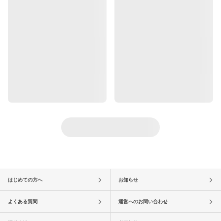
はじめての方へ
お知らせ
よくある質問
運営へのお問い合わせ