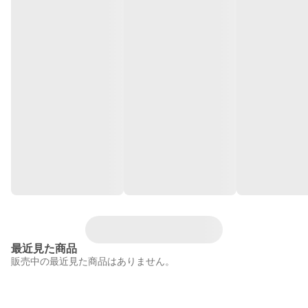
最近見た商品
販売中の最近見た商品はありません。