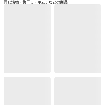
同じ漬物・梅干し・キムチなどの商品