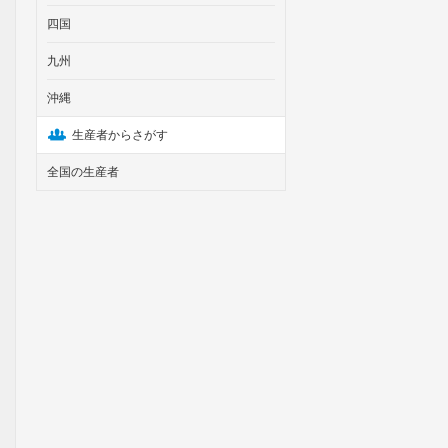
四国
九州
沖縄
生産者からさがす
全国の生産者