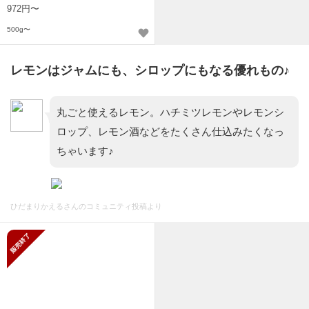
972円〜
500g〜
レモンはジャムにも、シロップにもなる優れもの♪
丸ごと使えるレモン。ハチミツレモンやレモンシ
ロップ、レモン酒などをたくさん仕込みたくなっ
ちゃいます♪
ひだまりかえるさんのコミュニティ投稿より
販売終了