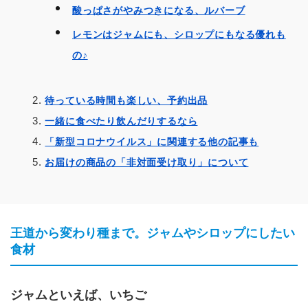
酸っぱさがやみつきになる、ルバーブ
レモンはジャムにも、シロップにもなる優れも
の♪
待っている時間も楽しい、予約出品
一緒に食べたり飲んだりするなら
「新型コロナウイルス」に関連する他の記事も
お届けの商品の「非対面受け取り」について
王道から変わり種まで。ジャムやシロップにしたい
食材
ジャムといえば、いちご