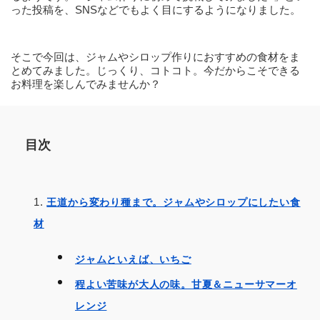
った投稿を、SNSなどでもよく目にするようになりました。
そこで今回は、ジャムやシロップ作りにおすすめの食材をま
とめてみました。じっくり、コトコト。今だからこそできる
お料理を楽しんでみませんか？
目次
王道から変わり種まで。ジャムやシロップにしたい食
材
ジャムといえば、いちご
程よい苦味が大人の味。甘夏＆ニューサマーオ
レンジ