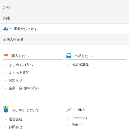
九州
沖縄
生産者からさがす
全国の生産者
購入したい
出品したい
はじめての方へ
出品者募集
よくある質問
お知らせ
企業・自治体の方へ
LINKS
ポケマルについて
Facebook
運営会社
Twitter
お問合せ