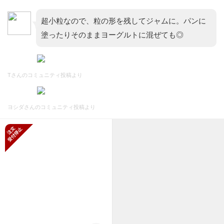
超小粒なので、粒の形を残してジャムに。パンに
塗ったりそのままヨーグルトに混ぜても◎
Tさんのコミュニティ投稿より
ヨシダさんのコミュニティ投稿より
新規受付停止