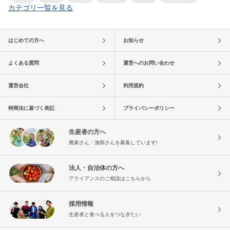
カテゴリ一覧を見る
はじめての方へ
お知らせ
よくある質問
運営へのお問い合わせ
運営会社
利用規約
特商法に基づく表記
プライバシーポリシー
生産者の方へ
農家さん・漁師さんを募集しています!
法人・自治体の方へ
アライアンスのご相談はこちらから
採用情報
生産者と食べる人をつなぎたい