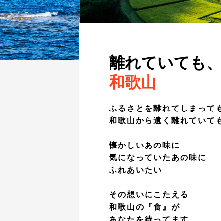
離れていても
和歌山
ふるさとを離れてしまって
和歌山から遠く離れていて
懐かしいあの味に
気になっていたあの味に
ふれあいたい
その想いにこたえる
和歌山の『食』が
あなたを待ってます