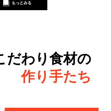
もっとみる
こだわり食材の
作り手たち