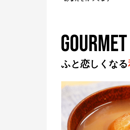
ふと恋しくなる