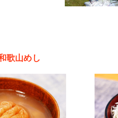
和歌山めし