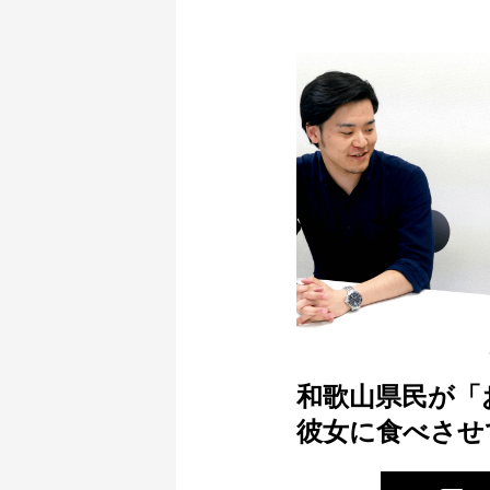
和歌山県民が「
彼女に食べさせ