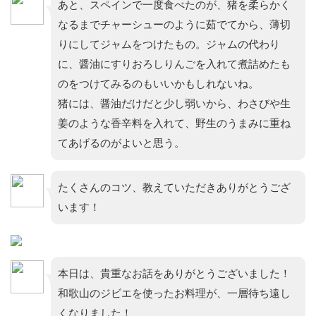
あと、スペインで一度食べたのが、猪を柔らかく
なるまでチャーシューのように茹でてから、薄切
りにしてジャムをつけたもの。ジャムの代わり
に、醤油にすりおろしりんごを入れて煮詰めたも
のをつけてみるのもいいかもしれないね。
猪には、醤油だけだと少し弱いから、わさびや生
姜のような香辛料を入れて、野生のうまみに重ね
てあげるのがよいと思う。
たくさんのコツ、教えていただきありがとうござ
います！
本日は、貴重なお話をありがとうございました！
和歌山のジビエを使ったお料理が、一層待ち遠し
くなりました！