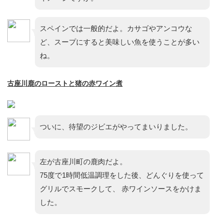
スペインでは一般的だよ。カサゴやアンコウな
ど、スープにすると美味しい魚を使うことが多い
ね。
古座川鹿のローストと猪の赤ワイン煮
ついに、待望のジビエがやってまいりました。
左が古座川町の鹿肉だよ。
75度で1時間低温調理をした後、どんぐりを使って
グリルでスモークして、 赤ワインソースをかけま
した。