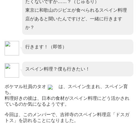
たくないですか……？（じゅるり）
東京に和歌山のジビエが食べられるスペイン料理
店があると聞いたんですけど、一緒に行きます
か？
行きます！（即答）
スペイン料理？僕も行きたい！
ポケマル社員のタオ
は、スペイン生まれ、スペイン育
ち。
料理好きの彼は、日本の食材がスペイン料理にどう活かされ
ているのか気になるようです。
今回は、このメンバーで、吉祥寺のスペイン料理店「ドスガ
トス」を訪れることになりました。