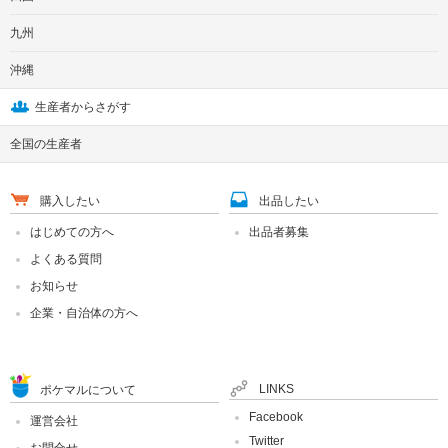
九州
沖縄
生産者からさがす
全国の生産者
購入したい
出品したい
はじめての方へ
出品者募集
よくある質問
お知らせ
企業・自治体の方へ
LINKS
ポケマルについて
Facebook
運営会社
Twitter