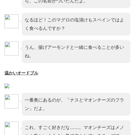
ら、この名前がついたんだよ。
なるほど！このマグロの塩漬けもスペインではよ
く食べるんですか？
うん、揚げアーモンドと一緒に食べることが多い
ね。
温かいオードブル
一番奥にあるのが、「ナスとマオンチーズのフラ
ン」だよ。
これ、すごく好きだな……。マオンチーズはメノ