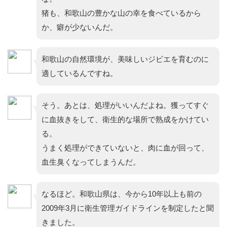
猪も、和歌山の豊かな山の幸を食べているから
か、癖が少ないんだ。
和歌山の自然環境が、美味しいジビエを育むのに
適しているんですね。
そう。あとは、処理がいいんだよね。獲ってすぐ
に血抜きをして、衛生的な場所で熟成をかけてい
る。
うまく処理ができていないと、肉に血が回って、
血生臭くなってしまうんだ。
なるほど。和歌山県は、今から10年以上も前の
2009年3月に衛生管理ガイドラインを制定したと聞
きました。