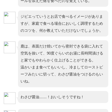
ールを添えた猪を食べたのを覚えている。
ジビエっていうとお店で食べるイメージがありま
すが、家庭で食べる場合においしく調理するため
のコツを、何か教えていただけないでしょうか。
鹿は、表面だけ焼いてから密封できる袋に入れて
空気を抜いて、90度ぐらいのお湯に長時間漬ける
と家でもやわらかく仕上げることができる。
温かいまま食べてもいいし、冷ましてローストビ
ーフみたいに切って、わさび醤油をつけるのもい
いね。
わさび醤油……！おいしそうですね！