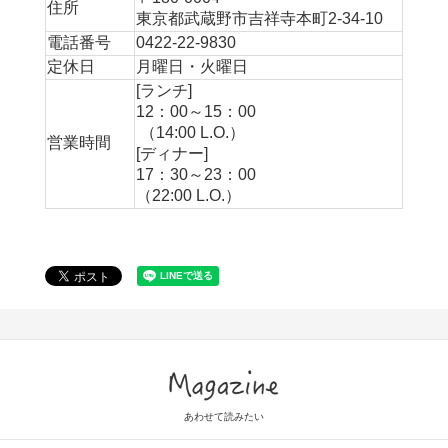
住所
東京都武蔵野市吉祥寺本町2-34-10
電話番号
0422-22-9830
定休日
月曜日・火曜日
[ランチ]
12：00～15：00
（14:00 L.O.）
営業時間
[ディナー]
17：30～23：00
（22:00 L.O.）
Magazine
あわせて読みたい