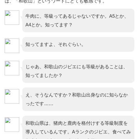
は、「和歌山」というワードにとても敏感です。
牛肉に、等級ってあるじゃないですか。A5とか、
A4とか。知ってます？
知ってますよ、それぐらい。
じゃあ、和歌山のジビエにも等級があることは、
知ってましたか？
え、そうなんですか？和歌山出身なのに知らなか
ったです……
和歌山県は、猪肉と鹿肉を格付けする等級制度を
導入しているんです。Aランクのジビエ、食べてみ