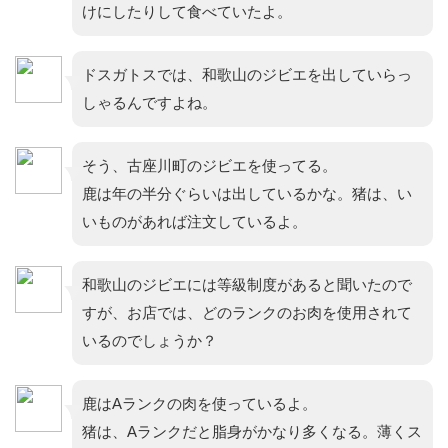
けにしたりして食べていたよ。
ドスガトスでは、和歌山のジビエを出していらっ
しゃるんですよね。
そう、古座川町のジビエを使ってる。
鹿は年の半分ぐらいは出しているかな。猪は、い
いものがあれば注文しているよ。
和歌山のジビエには等級制度があると聞いたので
すが、お店では、どのランクのお肉を使用されて
いるのでしょうか？
鹿はAランクの肉を使っているよ。
猪は、Aランクだと脂身がかなり多くなる。薄くス