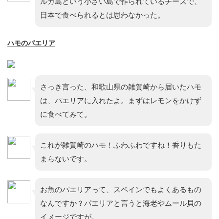
ルカ島という小さい島で作られているチーズで、
日本で食べられるとは思わなかった。
ハモのパエリア
さっき言った、和歌山県の雑賀崎から届いたハモ
は、パエリアに入れたよ。まずはレモンをかけず
に食べてみて。
これが雑賀崎のハモ！ふわふわですね！香りもた
まらないです。
お魚のパエリアって、スペインでもよくあるもの
なんですか？パエリアと言うと海老やムール貝の
イメージですが。