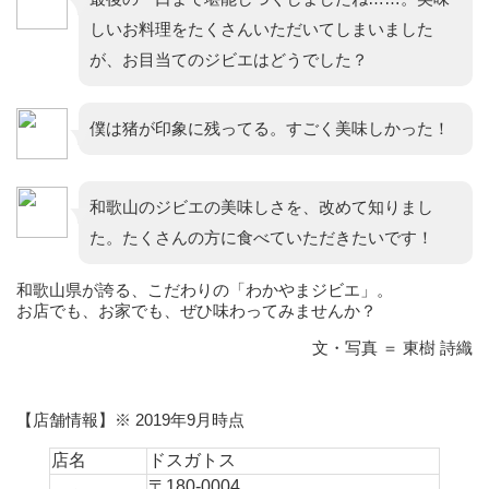
しいお料理をたくさんいただいてしまいました
が、お目当てのジビエはどうでした？
僕は猪が印象に残ってる。すごく美味しかった！
和歌山のジビエの美味しさを、改めて知りまし
た。たくさんの方に食べていただきたいです！
和歌山県が誇る、こだわりの「わかやまジビエ」。
お店でも、お家でも、ぜひ味わってみませんか？
文・写真 ＝ 東樹 詩織
【店舗情報】※ 2019年9月時点
店名
ドスガトス
〒180-0004