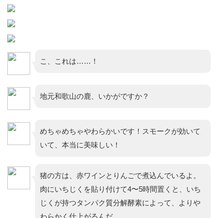
こ、これは……！
地元和歌山の鹿、いかがですか？
めちゃめちゃやわらかいです！スモークが効いて
いて、本当に美味しい！
猪の方は、赤ワインとりんごで煮込んでいるよ。
肉にいちじくを貼り付けて4〜5時間置くと、いち
じくが持つタンパク質分解酵素によって、よりや
わらかく仕上がるんだ。