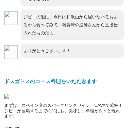
ジビエの他に、今日は和歌山から届いたハモもあ
るから食べてみて。雑賀崎の漁師さんから直接仕
入れたものだよ。
ありがとうございます！
ドスガトスのコース料理をいただきます
まずは、スペイン産のスパークリングワイン、CAVAで乾杯！
ジビエが登場するまでの間にも、美味しい料理が次々と現れ
ます。