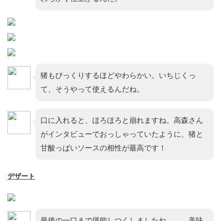
猪もびっくりするほどやわらかい。いちじくっ
て、そうやって使えるんだね。
口に入れると、ほろほろと崩れますね。高森さん
がインタビューでおっしゃっていたように、猪と
甘酸っぱいソースの相性が最高です！
デザート
最後の一口まで堪能しつくしましたね……。美味