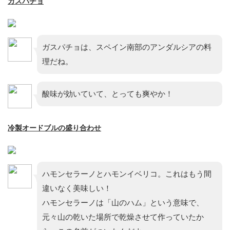
ガスパチョ
ガスパチョは、スペイン南部のアンダルシアの料
理だね。
酸味が効いていて、とっても爽やか！
冷製オードブルの盛り合わせ
ハモンセラーノとハモンイベリコ。これはもう間
違いなく美味しい！
ハモンセラーノは「山のハム」という意味で、
元々山の乾いた場所で乾燥させて作っていたか