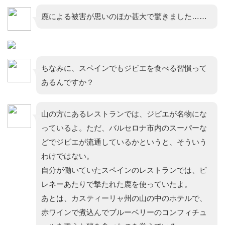
鹿による被害が思いのほか甚大で驚きました……
ちなみに、スペインでもジビエを食べる習慣って
あるんですか？
山の方にあるレストランでは、ジビエが名物にな
っているよ。ただ、バルセロナ市内のスーパーな
どでジビエが流通しているかというと、そういう
わけではない。
自分が働いていたスペインのレストランでは、ピ
レネーあたりで撃たれた鹿を使っていたよ。
あとは、カスティーリャ州の山の中のホテルで、
赤ワインで煮込んでブルーベリーのコンフィチュ