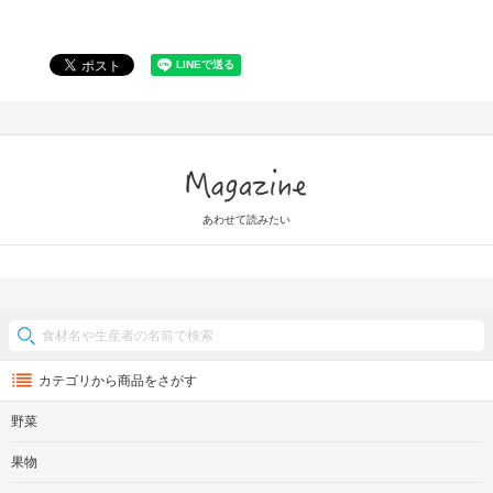
Magazine
あわせて読みたい
カテゴリから商品をさがす
野菜
果物