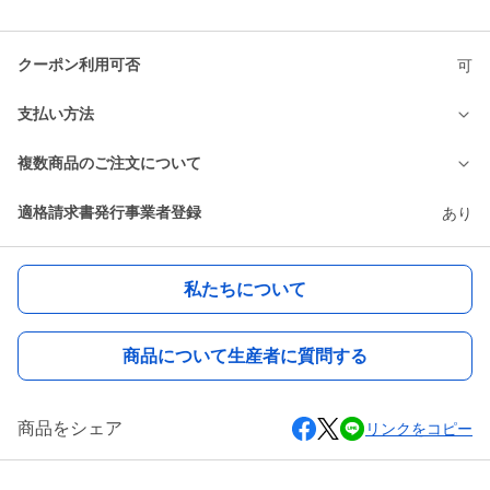
クーポン利用可否
可
支払い方法
複数商品のご注文について
適格請求書発行事業者登録
あり
私たちについて
商品について生産者に質問する
商品をシェア
リンクをコピー