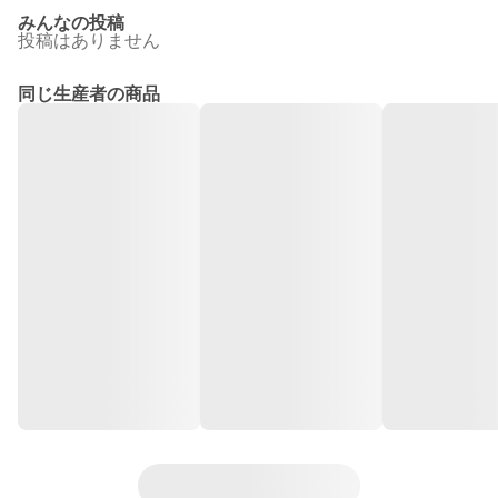
みんなの投稿
投稿はありません
同じ生産者の商品