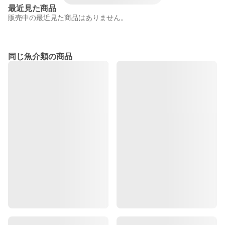
最近見た商品
販売中の最近見た商品はありません。
同じ魚介類の商品