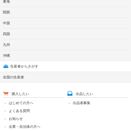
東海
関西
中国
四国
九州
沖縄
生産者からさがす
全国の生産者
購入したい
出品したい
はじめての方へ
出品者募集
よくある質問
お知らせ
企業・自治体の方へ