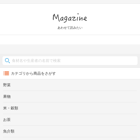
Magazine
あわせて読みたい
カテゴリから商品をさがす
野菜
果物
米・穀類
お茶
魚介類