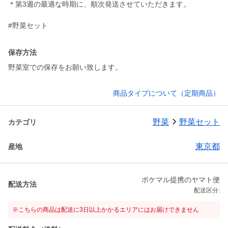
＊第3週の最適な時期に、順次発送させていただきます。
#野菜セット
保存方法
野菜室での保存をお願い致します。
商品タイプについて（定期商品）
野菜
野菜セット
カテゴリ
東京都
産地
ポケマル提携のヤマト便
配送方法
配送区分:
※こちらの商品は配送に3日以上かかるエリアにはお届けできません