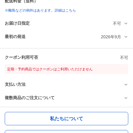
配送料金（送料）
※離島などの例外はあります。詳細はこちら
お届け日指定
不可
最初の発送
2026年9月
クーポン利用可否
不可
定期・予約商品ではクーポンはご利用いただけません
支払い方法
複数商品のご注文について
私たちについて