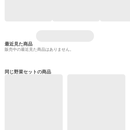
最近見た商品
販売中の最近見た商品はありません。
同じ野菜セットの商品