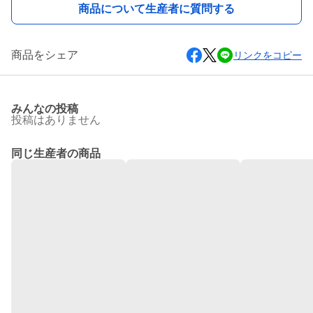
商品について生産者に質問する
商品をシェア
リンクをコピー
みんなの投稿
投稿はありません
同じ生産者の商品