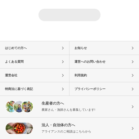
はじめての方へ
お知らせ
よくある質問
運営へのお問い合わせ
運営会社
利用規約
特商法に基づく表記
プライバシーポリシー
生産者の方へ
農家さん・漁師さんを募集しています!
法人・自治体の方へ
アライアンスのご相談はこちらから