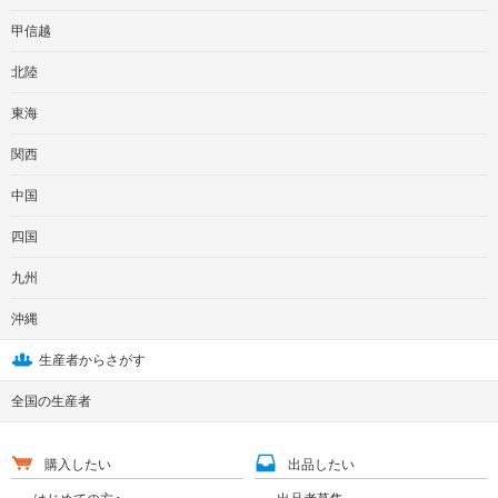
甲信越
北陸
東海
関西
中国
四国
九州
沖縄
生産者からさがす
全国の生産者
購入したい
出品したい