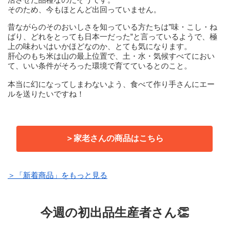
そのため、今もほとんど出回っていません。
昔ながらのそのおいしさを知っている方たちは”味・こし・ね
ばり、どれをとっても日本一だった”と言っているようで、極
上の味わいはいかほどなのか、とても気になります。
肝心のもち米は山の最上位置で、土・水・気候すべてにおい
て、いい条件がそろった環境で育てているとのこと。
本当に幻になってしまわないよう、食べて作り手さんにエー
ルを送りたいですね！
＞家老さんの商品はこちら
＞「新着商品」をもっと見る
今週の初出品生産者さん👏