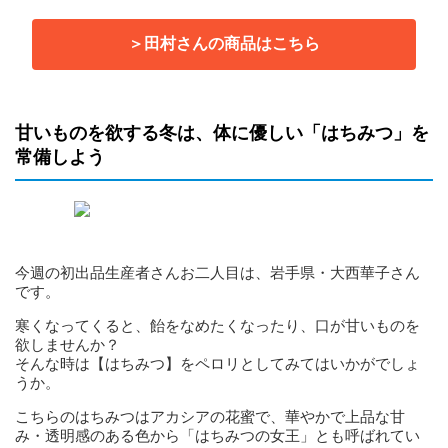
＞田村さんの商品はこちら
甘いものを欲する冬は、体に優しい「はちみつ」を
常備しよう
今週の初出品生産者さんお二人目は、岩手県・大西華子さん
です。
寒くなってくると、飴をなめたくなったり、口が甘いものを
欲しませんか？
そんな時は【はちみつ】をペロリとしてみてはいかがでしょ
うか。
こちらのはちみつはアカシアの花蜜で、華やかで上品な甘
み・透明感のある色から「はちみつの女王」とも呼ばれてい