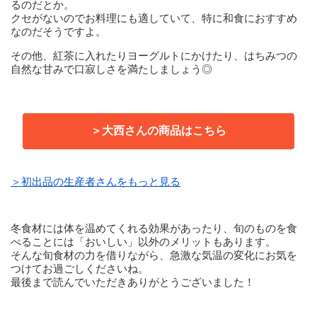
るのだとか。
クセがないのでお料理にも適していて、特に和食におすすめ
なのだそうですよ。
その他、紅茶に入れたりヨーグルトにかけたり、はちみつの
自然な甘みで口寂しさを満たしましょう◎
＞大西さんの商品はこちら
＞初出品の生産者さんをもっと見る
冬食材には体を温めてくれる効果があったり、旬のものを食
べることには「おいしい」以外のメリットもあります。
そんな旬食材の力を借りながら、急激な気温の変化にお気を
つけてお過ごしくださいね。
最後まで読んでいただきありがとうございました！