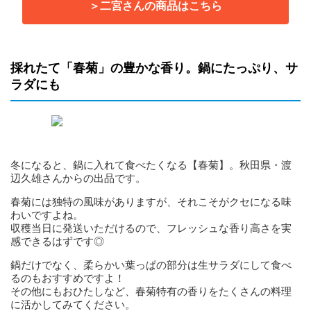
＞二宮さんの商品はこちら
採れたて「春菊」の豊かな香り。鍋にたっぷり、サ
ラダにも
冬になると、鍋に入れて食べたくなる【春菊】。秋田県・渡
辺久雄さんからの出品です。
春菊には独特の風味がありますが、それこそがクセになる味
わいですよね。
収穫当日に発送いただけるので、フレッシュな香り高さを実
感できるはずです◎
鍋だけでなく、柔らかい葉っぱの部分は生サラダにして食べ
るのもおすすめですよ！
その他にもおひたしなど、春菊特有の香りをたくさんの料理
に活かしてみてください。