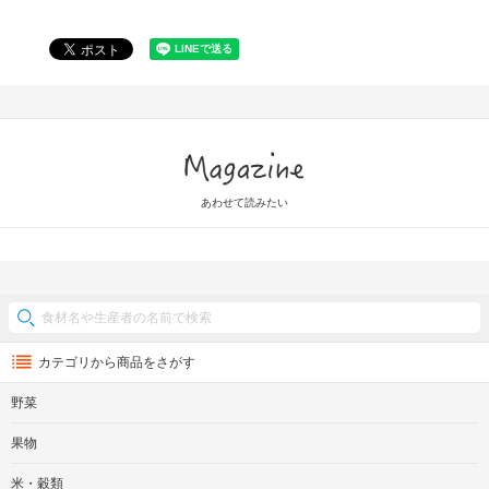
Magazine
あわせて読みたい
カテゴリから商品をさがす
野菜
果物
米・穀類