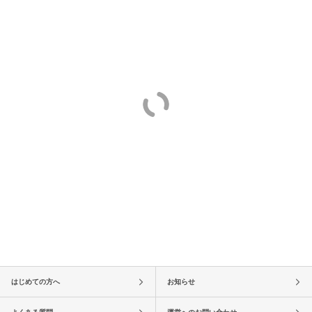
はじめての方へ
お知らせ