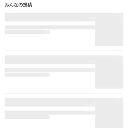
みんなの投稿