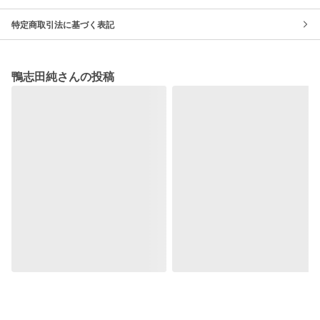
特定商取引法に基づく表記
鴨志田純さんの投稿