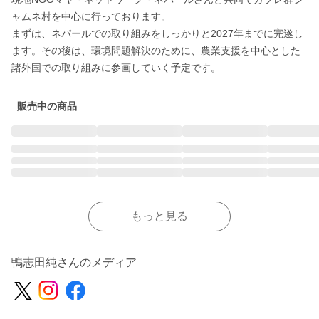
ャムネ村を中心に行っております。

まずは、ネパールでの取り組みをしっかりと2027年までに完遂し
ます。その後は、環境問題解決のために、農業支援を中心とした
諸外国での取り組みに参画していく予定です。
販売中の商品
もっと見る
鴨志田純さんのメディア