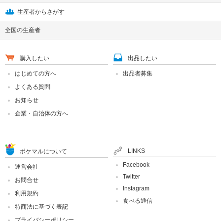
生産者からさがす
全国の生産者
購入したい
出品したい
はじめての方へ
出品者募集
よくある質問
お知らせ
企業・自治体の方へ
LINKS
ポケマルについて
Facebook
運営会社
Twitter
お問合せ
Instagram
利用規約
食べる通信
特商法に基づく表記
プライバシーポリシー