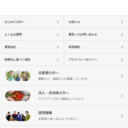
はじめての方へ
お知らせ
よくある質問
運営へのお問い合わせ
運営会社
利用規約
特商法に基づく表記
プライバシーポリシー
生産者の方へ
農家さん・漁師さんを募集しています!
法人・自治体の方へ
アライアンスのご相談はこちらから
採用情報
生産者と食べる人をつなぎたい