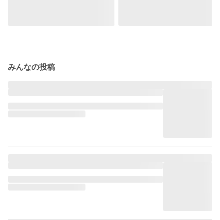
みんなの投稿