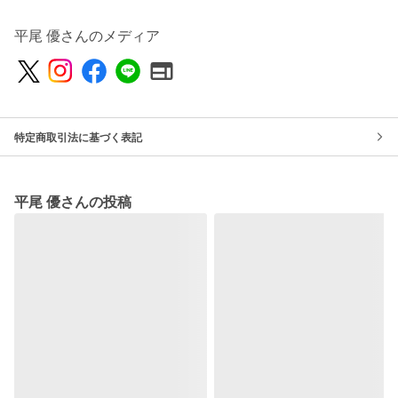
平尾 優さんのメディア
特定商取引法に基づく表記
平尾 優さんの投稿