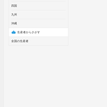
四国
九州
沖縄
生産者からさがす
全国の生産者