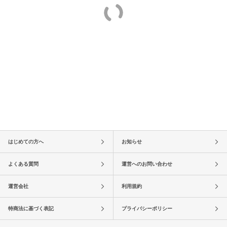
はじめての方へ
お知らせ
よくある質問
運営へのお問い合わせ
運営会社
利用規約
特商法に基づく表記
プライバシーポリシー