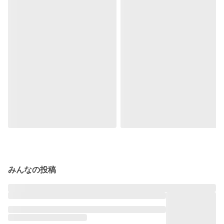
みんなの投稿