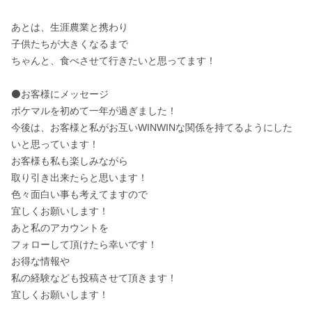
あとは、生涯農業と携わり

子供たちが大きくなるまで

ちゃんと、食べさせて行きたいと思ってます！

⚫お客様にメッセージ

ポケマルを初めて一年が過ぎました！

今後は、お客様と私がお互いWINWINな関係を持てるようにした
いと思っています！

お客様も私も楽しみながら

取り引き出来たらと思います！

色々面白い事も考えてますので

宜しくお願いします！

あと私のアカウントを

フォローして頂けたら幸いです！

お得な情報や

私の経験なども投稿させて頂きます！

宜しくお願いします！