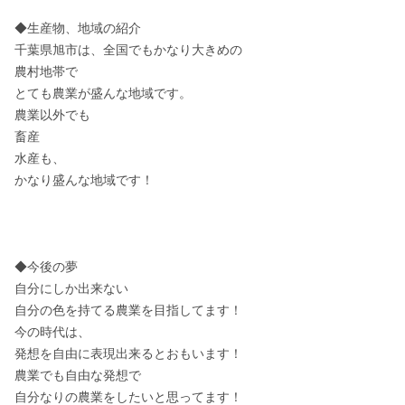
◆生産物、地域の紹介

千葉県旭市は、全国でもかなり大きめの

農村地帯で

とても農業が盛んな地域です。

農業以外でも

畜産

水産も、

かなり盛んな地域です！

◆今後の夢

自分にしか出来ない

自分の色を持てる農業を目指してます！

今の時代は、

発想を自由に表現出来るとおもいます！

農業でも自由な発想で

自分なりの農業をしたいと思ってます！
