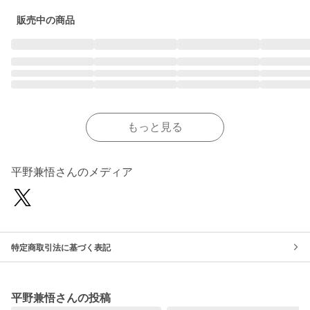
販売中の商品
もっと見る
平野兼悟さんのメディア
特定商取引法に基づく表記
平野兼悟さんの投稿