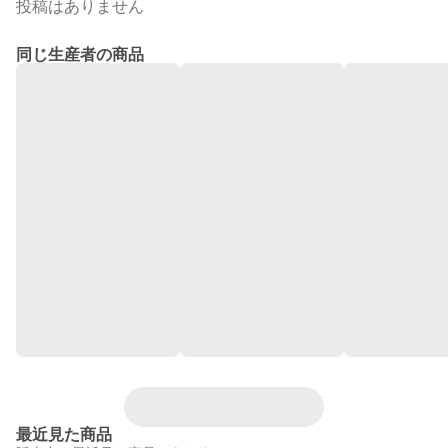
投稿はありません
同じ生産者の商品
最近見た商品