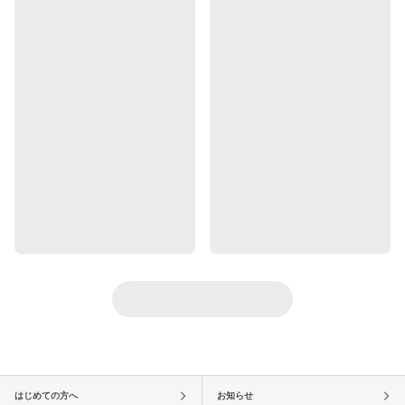
はじめての方へ
お知らせ