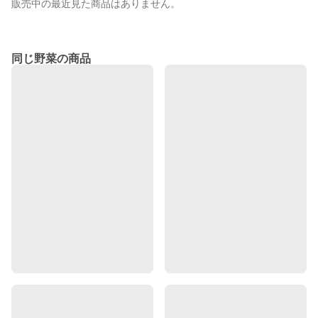
販売中の最近見た商品はありません。
同じ野菜の商品