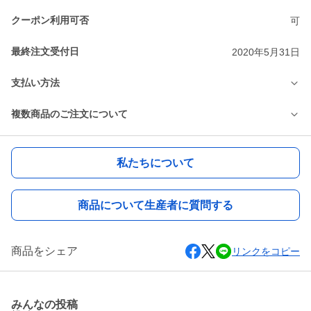
クーポン利用可否
可
最終注文受付日
2020年5月31日
支払い方法
複数商品のご注文について
私たちについて
商品について生産者に質問する
商品をシェア
リンクをコピー
みんなの投稿