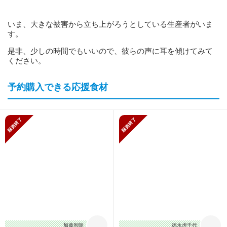
いま、大きな被害から立ち上がろうとしている生産者がいま
す。
是非、少しの時間でもいいので、彼らの声に耳を傾けてみて
ください。
予約購入できる応援食材
販売終了
販売終了
加藤智朗
徳永虎千代