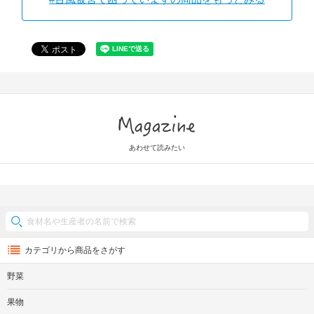
Magazine
あわせて読みたい
カテゴリから商品をさがす
野菜
果物