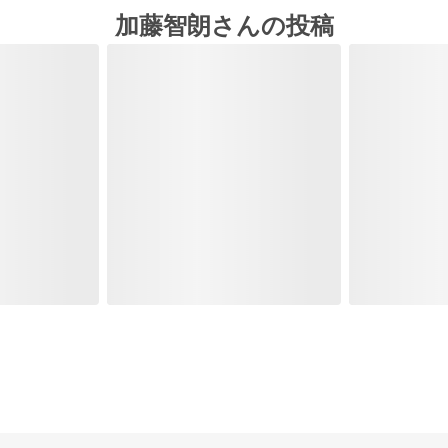
加藤智朗さんの投稿