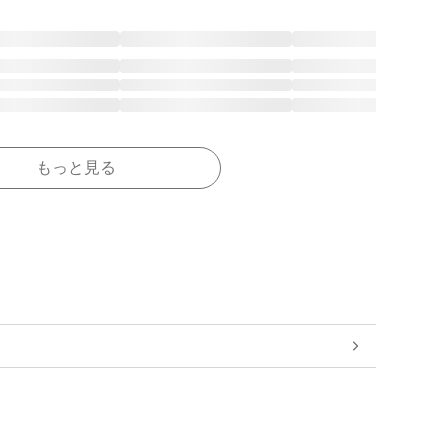
もっと見る