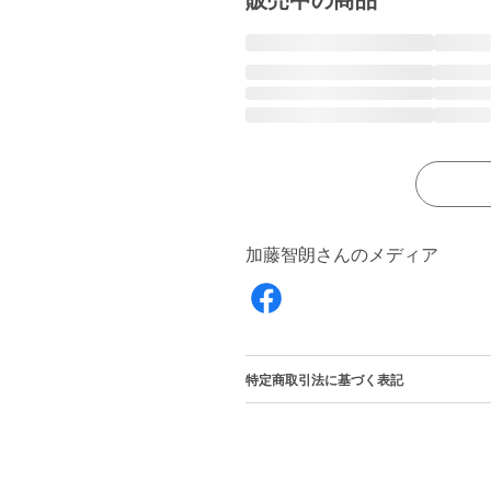
販売中の商品
加藤智朗さんのメディア
特定商取引法に基づく表記