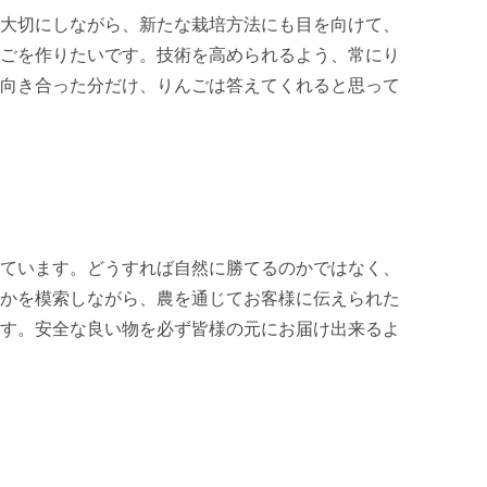
大切にしながら、新たな栽培方法にも目を向けて、
ごを作りたいです。技術を高められるよう、常にり
向き合った分だけ、りんごは答えてくれると思って
ています。どうすれば自然に勝てるのかではなく、
かを模索しながら、農を通じてお客様に伝えられた
す。安全な良い物を必ず皆様の元にお届け出来るよ