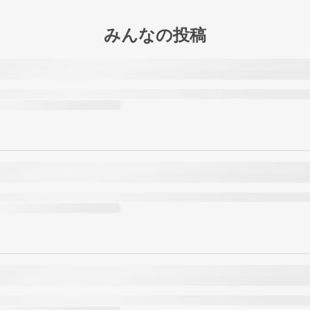
みんなの投稿