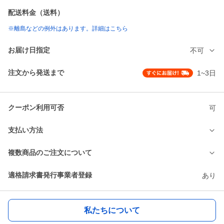
配送料金（送料）
※離島などの例外はあります。詳細はこちら
お届け日指定
不可
注文から発送まで
1~3日
クーポン利用可否
可
支払い方法
複数商品のご注文について
適格請求書発行事業者登録
あり
私たちについて