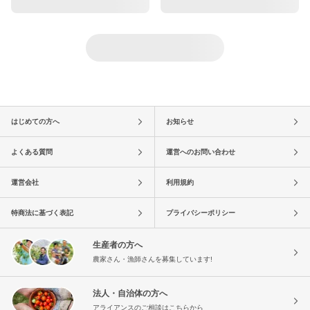
はじめての方へ
お知らせ
よくある質問
運営へのお問い合わせ
運営会社
利用規約
特商法に基づく表記
プライバシーポリシー
生産者の方へ
農家さん・漁師さんを募集しています!
法人・自治体の方へ
アライアンスのご相談はこちらから