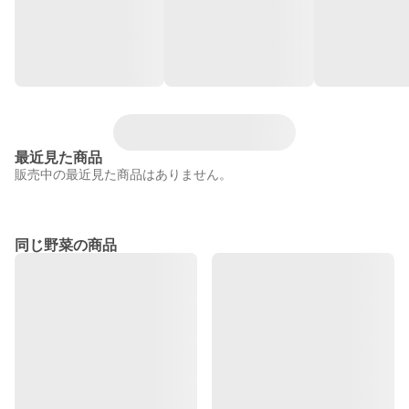
最近見た商品
販売中の最近見た商品はありません。
同じ野菜の商品