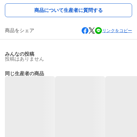
商品について生産者に質問する
商品をシェア
リンクをコピー
みんなの投稿
投稿はありません
同じ生産者の商品